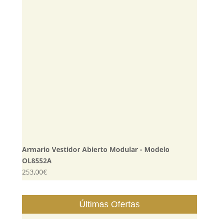
Armario Vestidor Abierto Modular - Modelo
OL8552A
253,00
€
Últimas Ofertas