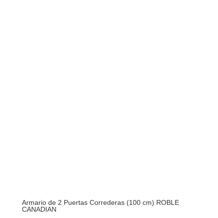
Armario de 2 Puertas Correderas (100 cm) ROBLE
CANADIAN