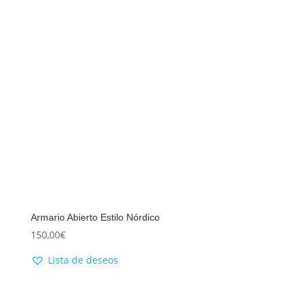
Armario Abierto Estilo Nórdico
150,00
€
Lista de deseos