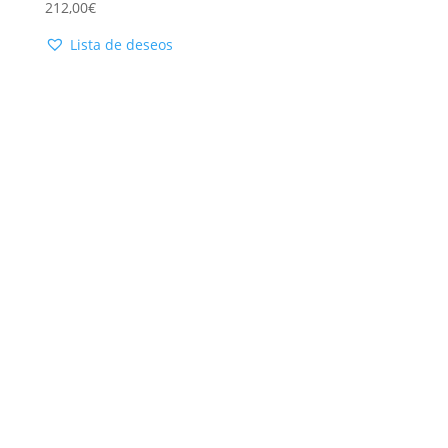
212,00
€
Lista de deseos