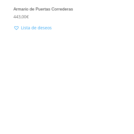
Armario de Puertas Correderas
443,00
€
Lista de deseos