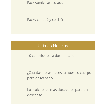
Pack somier articulado
Packs canapé y colchón
Últimas Noticias
10 consejos para dormir sano
¿Cuantas horas necesita nuestro cuerpo
para descansar?
Los colchones más duraderos para un
descanso