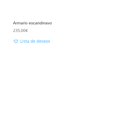
Armario escandinavo
235,00
€
Lista de deseos