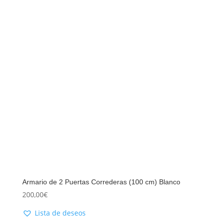
Armario de 2 Puertas Correderas (100 cm) Blanco
200,00
€
Lista de deseos