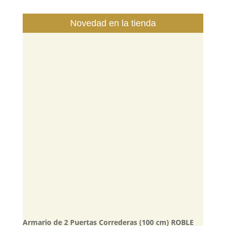
Novedad en la tienda
Armario de 2 Puertas Correderas (100 cm) ROBLE