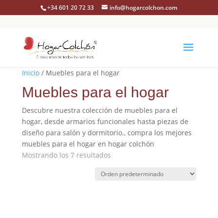
+34 601 20 72 33
info@hogarcolchon.com
Inicio
/ Muebles para el hogar
Muebles para el hogar
Descubre nuestra colección de muebles para el
hogar, desde armarios funcionales hasta piezas de
diseño para salón y dormitorio., compra los mejores
muebles para el hogar en hogar colchón
Mostrando los 7 resultados