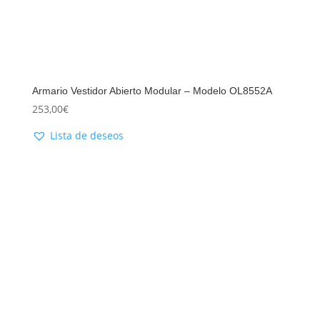
Armario Vestidor Abierto Modular – Modelo OL8552A
253,00
€
Lista de deseos