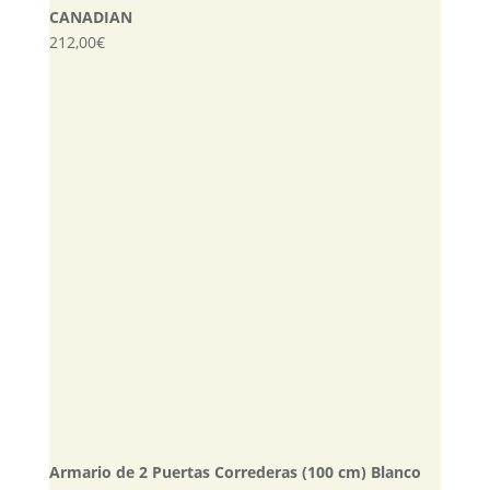
CANADIAN
212,00
€
Armario de 2 Puertas Correderas (100 cm) Blanco