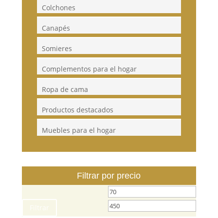
Colchones
Canapés
Somieres
Complementos para el hogar
Ropa de cama
Productos destacados
Muebles para el hogar
Filtrar por precio
Filtrar