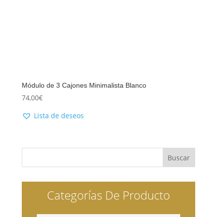
Módulo de 3 Cajones Minimalista Blanco
74,00
€
Lista de deseos
Categorías De Producto