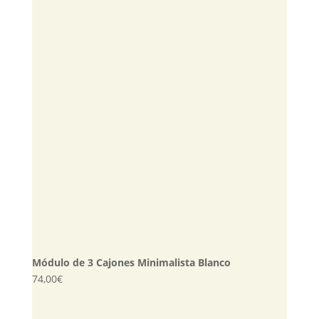
Módulo de 3 Cajones Minimalista Blanco
74,00
€