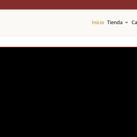
Inicio
Tienda
Ca