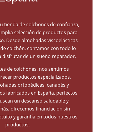
u tienda de colchones de confianza,
mplia selección de productos para
o. Desde almohadas viscoelásticas
 de colchón, contamos con todo lo
a disfrutar de un sueño reparador.
es de colchones, nos sentimos
frecer productos especializados,
ohadas ortopédicas, canapés y
os fabricados en España, perfectos
uscan un descanso saludable y
más, ofrecemos financiación sin
atuito y garantía en todos nuestros
productos.