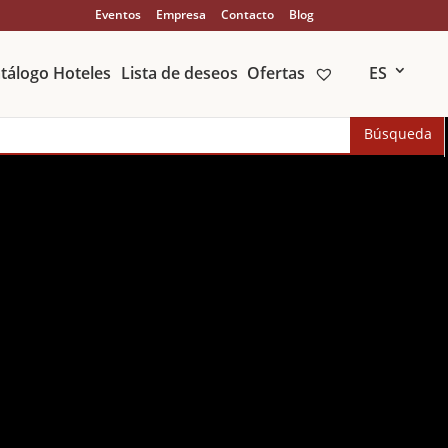
Eventos
Empresa
Contacto
Blog
tálogo Hoteles
Lista de deseos
Ofertas
ES