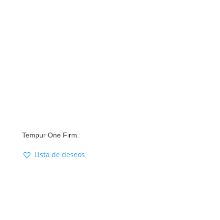
Tempur One Firm.
Lista de deseos