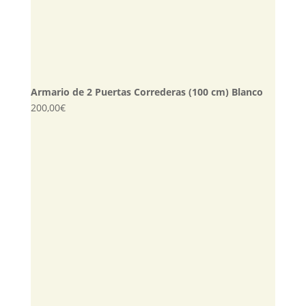
Armario de 2 Puertas Correderas (100 cm) Blanco
200,00
€