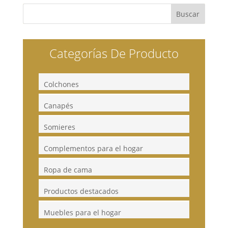
Categorías De Producto
Colchones
Canapés
Somieres
Complementos para el hogar
Ropa de cama
Productos destacados
Muebles para el hogar