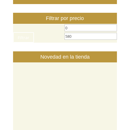
Filtrar por precio
Filtrar
Novedad en la tienda