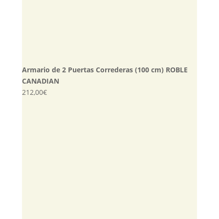
Armario de 2 Puertas Correderas (100 cm) ROBLE
CANADIAN
212,00
€