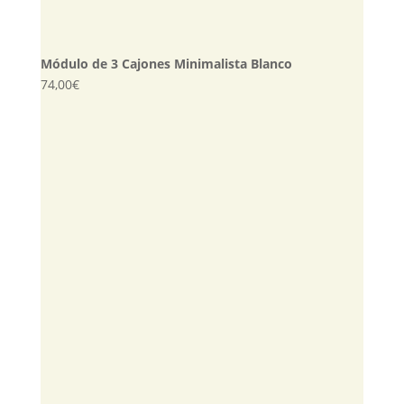
Módulo de 3 Cajones Minimalista Blanco
74,00
€