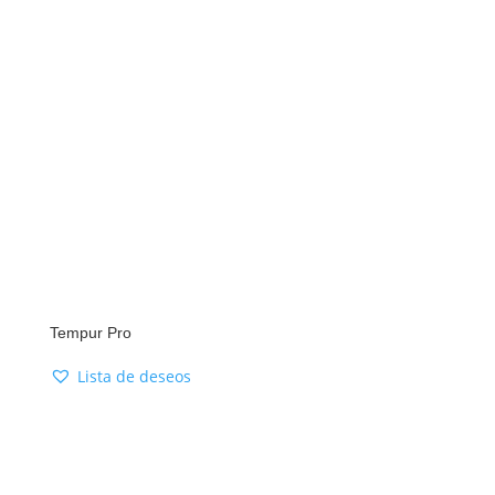
Tempur Pro
Lista de deseos