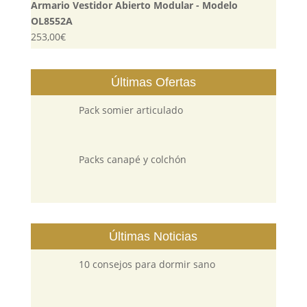
Armario Vestidor Abierto Modular - Modelo
OL8552A
253,00
€
Últimas Ofertas
Pack somier articulado
Packs canapé y colchón
Últimas Noticias
10 consejos para dormir sano