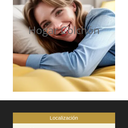
Hogar Colchón
Localización