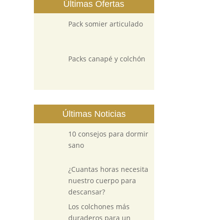
Últimas Ofertas
Pack somier articulado
Packs canapé y colchón
Últimas Noticias
10 consejos para dormir
sano
¿Cuantas horas necesita
nuestro cuerpo para
descansar?
Los colchones más
duraderos para un