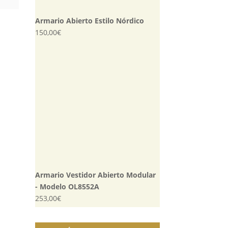
Armario Abierto Estilo Nórdico
150,00
€
Armario Vestidor Abierto Modular
- Modelo OL8552A
253,00
€