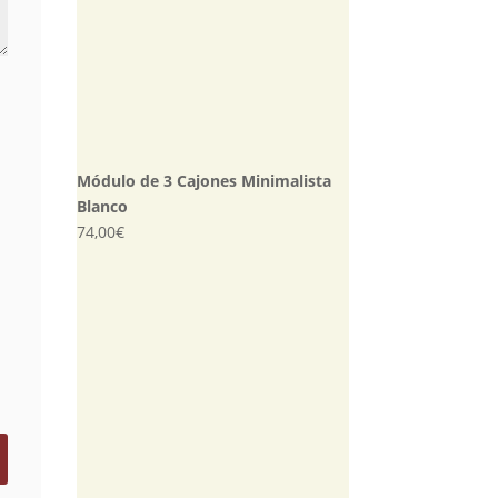
Módulo de 3 Cajones Minimalista
Blanco
74,00
€