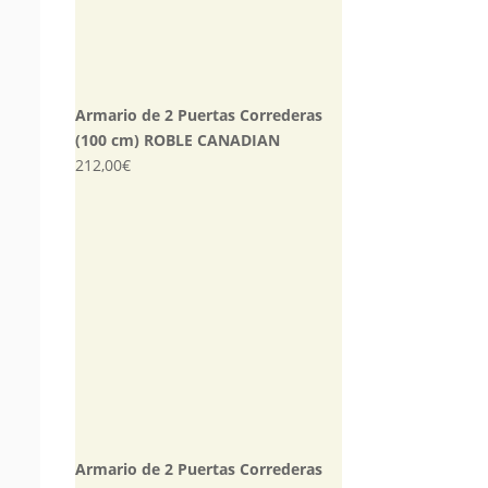
Armario de 2 Puertas Correderas
(100 cm) ROBLE CANADIAN
212,00
€
Armario de 2 Puertas Correderas