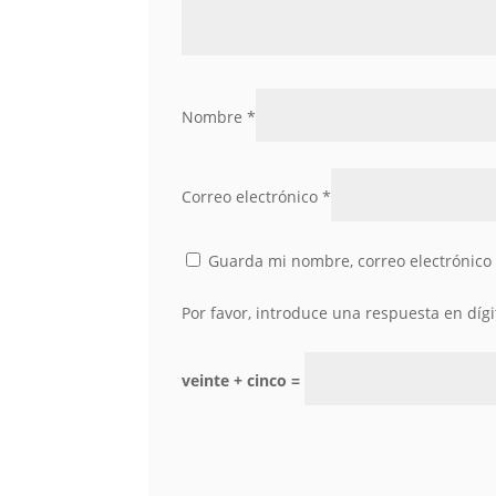
Nombre
*
Correo electrónico
*
Guarda mi nombre, correo electrónico
Por favor, introduce una respuesta en dígi
veinte + cinco =