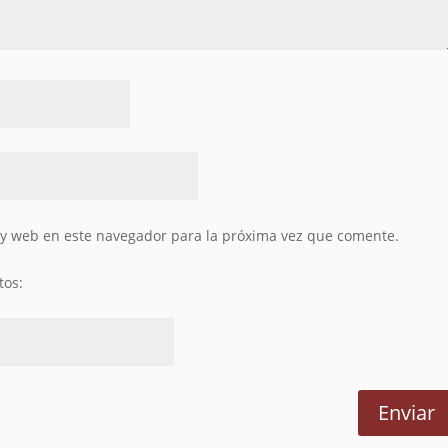
 y web en este navegador para la próxima vez que comente.
tos: