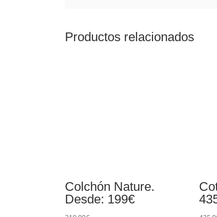
Productos relacionados
Colchón Nature.
Co
Desde: 199€
43