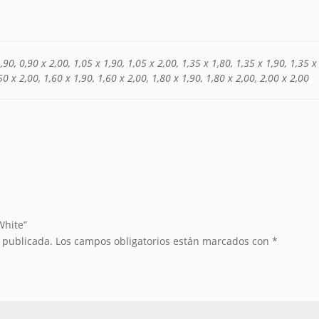
,90, 0,90 x 2,00, 1,05 x 1,90, 1,05 x 2,00, 1,35 x 1,80, 1,35 x 1,90, 1,35 x
50 x 2,00, 1,60 x 1,90, 1,60 x 2,00, 1,80 x 1,90, 1,80 x 2,00, 2,00 x 2,00
White”
á publicada.
Los campos obligatorios están marcados con
*