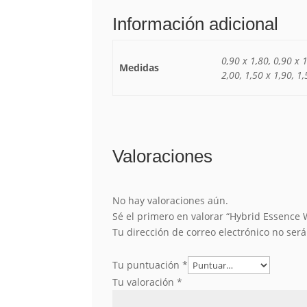
Información adicional
0,90 x 1,80, 0,90 x 1
Medidas
2,00, 1,50 x 1,90, 1,
Valoraciones
No hay valoraciones aún.
Sé el primero en valorar “Hybrid Essence 
Tu dirección de correo electrónico no ser
Tu puntuación
*
Tu valoración
*