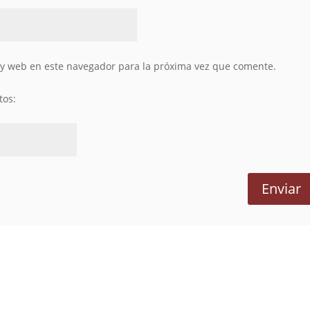
 y web en este navegador para la próxima vez que comente.
tos: