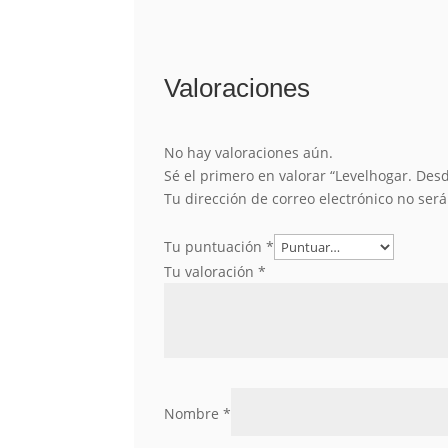
Valoraciones
No hay valoraciones aún.
Sé el primero en valorar “Levelhogar. Des
Tu dirección de correo electrónico no ser
Tu puntuación
*
Tu valoración
*
Nombre
*