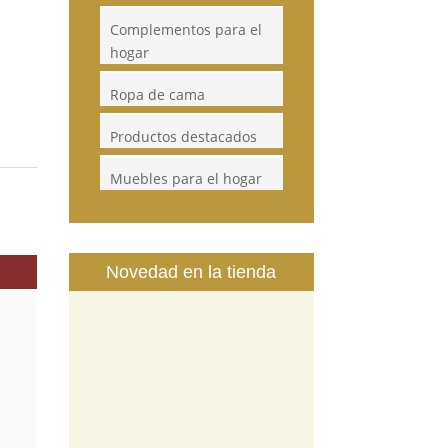
Complementos para el
hogar
Ropa de cama
Productos destacados
Muebles para el hogar
Novedad en la tienda