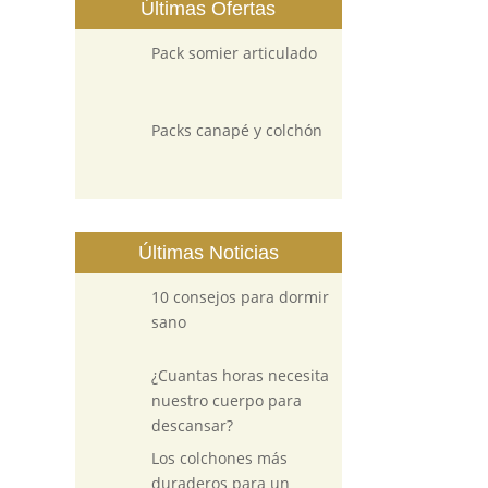
Últimas Ofertas
Pack somier articulado
Packs canapé y colchón
Últimas Noticias
10 consejos para dormir
sano
¿Cuantas horas necesita
nuestro cuerpo para
descansar?
Los colchones más
duraderos para un