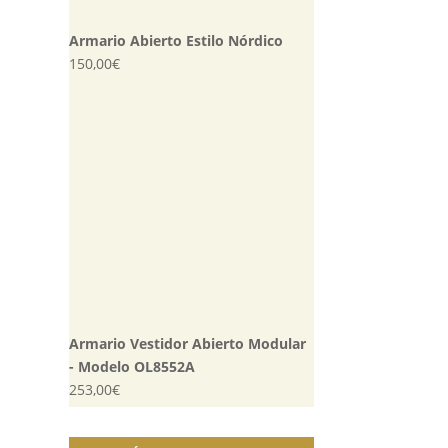
Armario Abierto Estilo Nórdico
150,00
€
Armario Vestidor Abierto Modular
- Modelo OL8552A
253,00
€