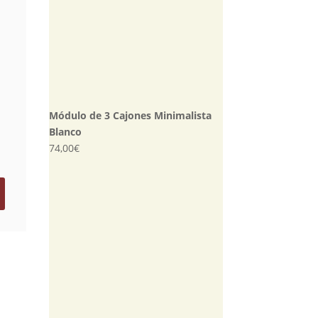
Módulo de 3 Cajones Minimalista
Blanco
74,00
€