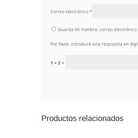
Correo electrónico
*
Guarda mi nombre, correo electrónico
Por favor, introduce una respuesta en dígi
1 × 2 =
Productos relacionados