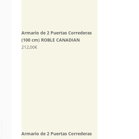
Armario de 2 Puertas Correderas
(100 cm) ROBLE CANADIAN
212,00
€
Armario de 2 Puertas Correderas